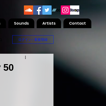
s
Sounds
Artists
Contact
ログイン / 新規登録
 50