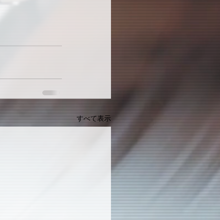
すべて表示