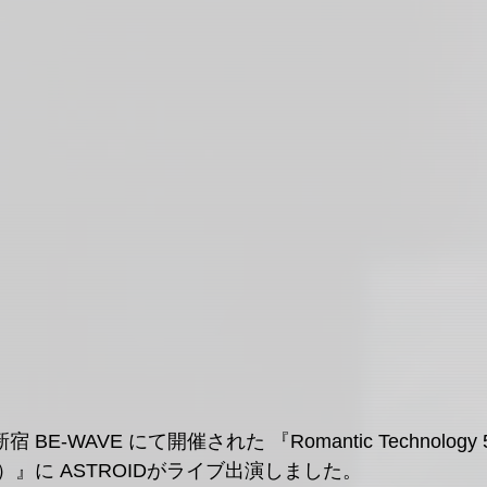
』に ASTROIDがライブ出演しました。