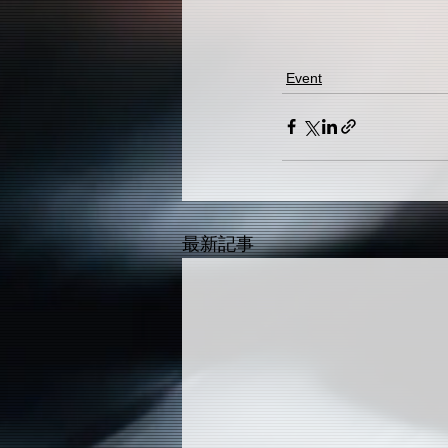
Event
最新記事