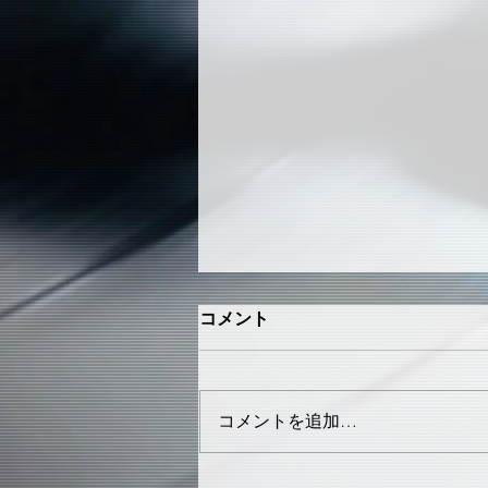
コメント
コメントを追加…
The Roman-Tech Brothers