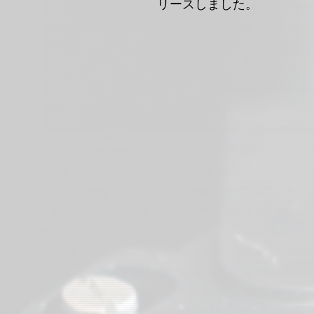
リースしました。