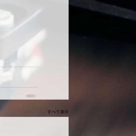
すべて表示