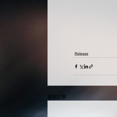
Release
最新記事