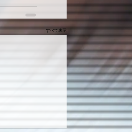
すべて表示