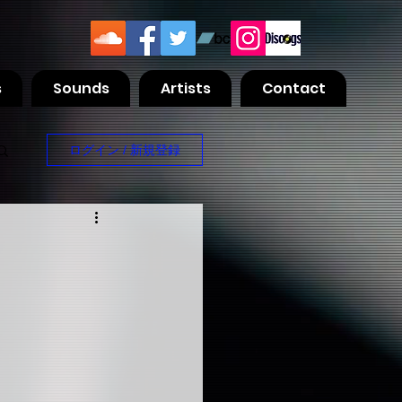
s
Sounds
Artists
Contact
ログイン / 新規登録